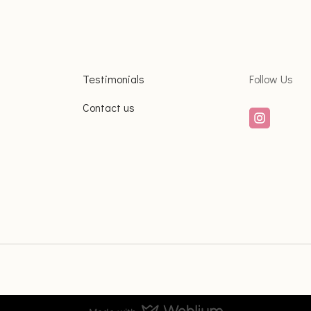
Testimonials
Follow Us
Contact us