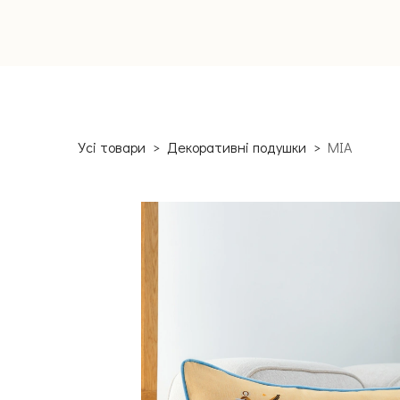
Усі товари
Декоративні подушки
MIA