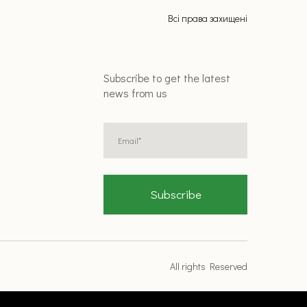
Всі права захищені
Subscribe to get the latest
news from us
Subscribe
All rights Reserved