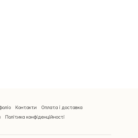
фоліо
Контакти
Оплата і доставка
и
Політика конфіденційності