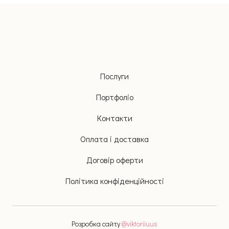
Послуги
Портфоліо
Контакти
Оплата і доставка
Договір оферти
Політика конфіденційності
Розробка сайту
@
viktoriiuus