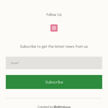
Follow Us
Subscribe to get the latest news from us
Subscribe
Created by
@viktroiiuus