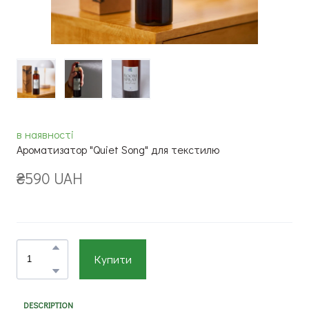
в наявності
Ароматизатор "Quiet Song" для текстилю
₴590 UAH
Купити
DESCRIPTION