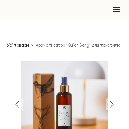
Усі товари
Ароматизатор "Quiet Song" для текстилю