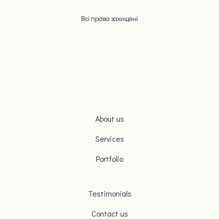
Всі права захищені
About us
Services
Portfolio
Testimonials
Contact us