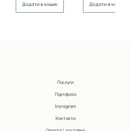
Додати в кошик
Додати в кошик
Послуги
Портфоліо
Instagram
Контакти
Оплата і доставка