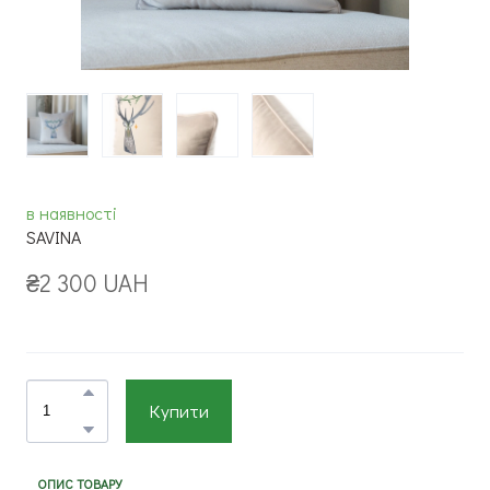
в наявності
SAVINA
₴2 300 UAH
Купити
ОПИС ТОВАРУ