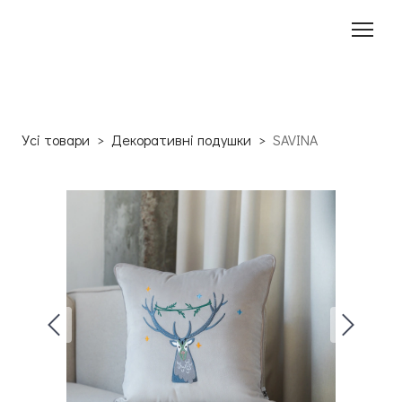
Усі товари
Декоративні подушки
SAVINA